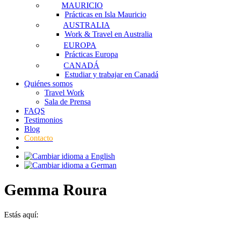
MAURICIO
Prácticas en Isla Mauricio
AUSTRALIA
Work & Travel en Australia
EUROPA
Prácticas Europa
CANADÁ
Estudiar y trabajar en Canadá
Quiénes somos
Travel Work
Sala de Prensa
FAQS
Testimonios
Blog
Contacto
Gemma Roura
Estás aquí: