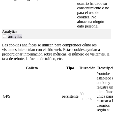
usuario ha dado su
consentimiento o no
para el uso de
cookies. No
almacena ningún
dato personal.
Analytics
analytics
Las cookies analíticas se utilizan para comprender cómo los
visitantes interactúan con el sitio web. Estas cookies ayudan a
proporcionar información sobre métricas, el número de visitantes, la
tasa de rebote, la fuente de tráfico, etc.
Galleta
Tipo
Duración
Descripc
Youtube
establece 
cookie y
registra u
identifica
30
GPS
persistente
única para
minutos
rastrear a 
usuarios
según su