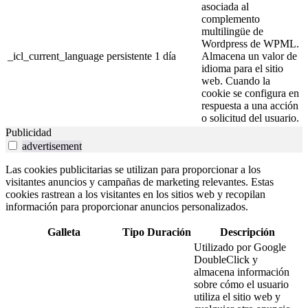
asociada al
complemento
multilingüe de
Wordpress de WPML.
_icl_current_language
persistente
1 día
Almacena un valor de
idioma para el sitio
web. Cuando la
cookie se configura en
respuesta a una acción
o solicitud del usuario.
Publicidad
advertisement
Las cookies publicitarias se utilizan para proporcionar a los
visitantes anuncios y campañas de marketing relevantes. Estas
cookies rastrean a los visitantes en los sitios web y recopilan
información para proporcionar anuncios personalizados.
Galleta
Tipo
Duración
Descripción
Utilizado por Google
DoubleClick y
almacena información
sobre cómo el usuario
utiliza el sitio web y