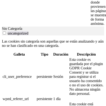
donde
provienen
las página
se muestr
de forma
anónima.
Sin Categoría
uncategorized
Las cookies sin categoría son aquellas que se están analizando y aún
no se han clasificado en una categoría.
Galleta
Tipo
Duración
Descripción
Esta cookie es
guardada por el plugin
GDPR Cookie
Consent y se utiliza
cli_user_preference
persistente
Sesión
para registrar si el
usuario ha consentido
o no el uso de cookies.
No almacena ningún
dato personal.
wpml_referer_url
persistente
1 día
Esta cookie está