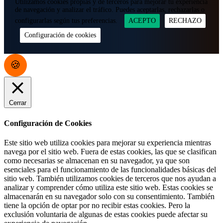
Utilizamos cookies propias y de terceros para mejorar tu experiencia
de navegación y analizar el tráfico. Puedes aceptarlas, rechazarlas o
configurarlas según tus preferencias.
ACEPTO
RECHAZO
Configuración de cookies
Cerrar
Configuración de Cookies
Este sitio web utiliza cookies para mejorar su experiencia mientras
navega por el sitio web. Fuera de estas cookies, las que se clasifican
como necesarias se almacenan en su navegador, ya que son
esenciales para el funcionamiento de las funcionalidades básicas del
sitio web. También utilizamos cookies de terceros que nos ayudan a
analizar y comprender cómo utiliza este sitio web. Estas cookies se
almacenarán en su navegador solo con su consentimiento. También
tiene la opción de optar por no recibir estas cookies. Pero la
exclusión voluntaria de algunas de estas cookies puede afectar su