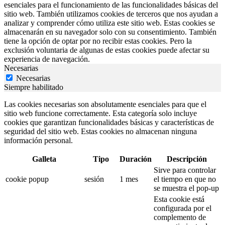
esenciales para el funcionamiento de las funcionalidades básicas del
sitio web. También utilizamos cookies de terceros que nos ayudan a
analizar y comprender cómo utiliza este sitio web. Estas cookies se
almacenarán en su navegador solo con su consentimiento. También
tiene la opción de optar por no recibir estas cookies. Pero la
exclusión voluntaria de algunas de estas cookies puede afectar su
experiencia de navegación.
Necesarias
Necesarias
Siempre habilitado
Las cookies necesarias son absolutamente esenciales para que el
sitio web funcione correctamente. Esta categoría solo incluye
cookies que garantizan funcionalidades básicas y características de
seguridad del sitio web. Estas cookies no almacenan ninguna
información personal.
Galleta
Tipo
Duración
Descripción
Sirve para controlar
cookie popup
sesión
1 mes
el tiempo en que no
se muestra el pop-up
Esta cookie está
configurada por el
complemento de