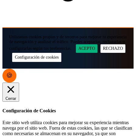
Utilizamos cookies propias y de terceros para mejorar tu experiencia
de navegación y analizar el tráfico. Puedes aceptarlas, rechazarlas o
configurarlas según tus preferencias.
ACEPTO
RECHAZO
Configuración de cookies
Cerrar
Configuración de Cookies
Este sitio web utiliza cookies para mejorar su experiencia mientras
navega por el sitio web. Fuera de estas cookies, las que se clasifican
como necesarias se almacenan en su navegador, ya que son