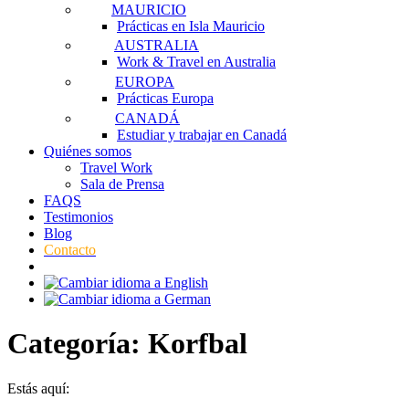
MAURICIO
Prácticas en Isla Mauricio
AUSTRALIA
Work & Travel en Australia
EUROPA
Prácticas Europa
CANADÁ
Estudiar y trabajar en Canadá
Quiénes somos
Travel Work
Sala de Prensa
FAQS
Testimonios
Blog
Contacto
Categoría:
Korfbal
Estás aquí: