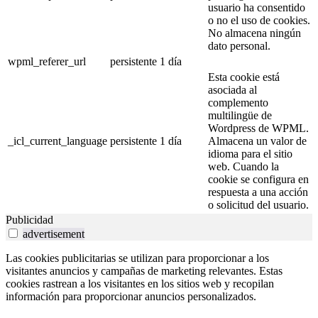
usuario ha consentido
o no el uso de cookies.
No almacena ningún
dato personal.
wpml_referer_url
persistente
1 día
Esta cookie está
asociada al
complemento
multilingüe de
Wordpress de WPML.
_icl_current_language
persistente
1 día
Almacena un valor de
idioma para el sitio
web. Cuando la
cookie se configura en
respuesta a una acción
o solicitud del usuario.
Publicidad
advertisement
Las cookies publicitarias se utilizan para proporcionar a los
visitantes anuncios y campañas de marketing relevantes. Estas
cookies rastrean a los visitantes en los sitios web y recopilan
información para proporcionar anuncios personalizados.