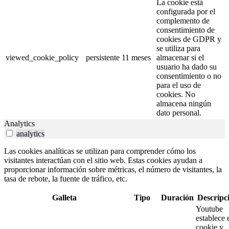
La cookie está
configurada por el
complemento de
consentimiento de
cookies de GDPR y
se utiliza para
viewed_cookie_policy
persistente
11 meses
almacenar si el
usuario ha dado su
consentimiento o no
para el uso de
cookies. No
almacena ningún
dato personal.
Analytics
analytics
Las cookies analíticas se utilizan para comprender cómo los
visitantes interactúan con el sitio web. Estas cookies ayudan a
proporcionar información sobre métricas, el número de visitantes, la
tasa de rebote, la fuente de tráfico, etc.
Galleta
Tipo
Duración
Descripc
Youtube
establece 
cookie y